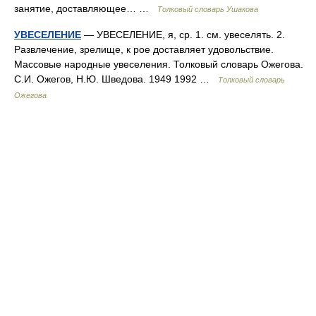
занятие, доставляющее… …
Толковый словарь Ушакова
УВЕСЕЛЕНИЕ
— УВЕСЕЛЕНИЕ, я, ср. 1. см. увеселять. 2.
Развлечение, зрелище, к рое доставляет удовольствие.
Массовые народные увеселения. Толковый словарь Ожегова.
С.И. Ожегов, Н.Ю. Шведова. 1949 1992 …
Толковый словарь
Ожегова